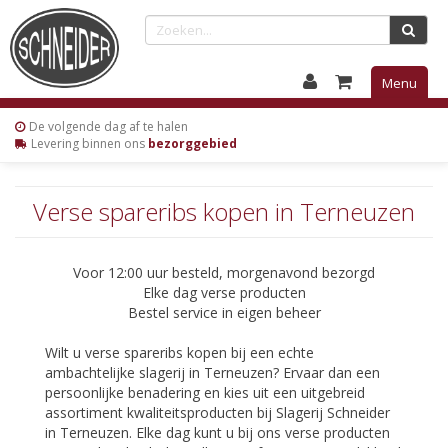
Menu
De volgende
dag af te halen
Levering
binnen ons
bezorggebied
Verse spareribs kopen in Terneuzen
Voor 12:00 uur besteld, morgenavond bezorgd
Elke dag verse producten
Bestel service in eigen beheer
Wilt u verse spareribs kopen bij een echte
ambachtelijke slagerij in Terneuzen? Ervaar dan een
persoonlijke benadering en kies uit een uitgebreid
assortiment kwaliteitsproducten bij Slagerij Schneider
in Terneuzen. Elke dag kunt u bij ons verse producten