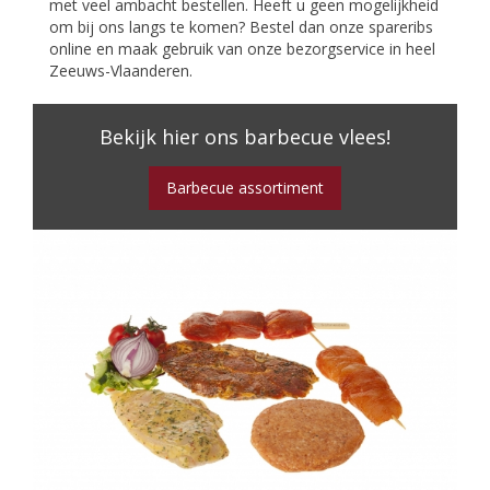
met veel ambacht bestellen. Heeft u geen mogelijkheid
om bij ons langs te komen? Bestel dan onze spareribs
online en maak gebruik van onze bezorgservice in heel
Zeeuws-Vlaanderen.
Bekijk hier ons barbecue vlees!
Barbecue assortiment