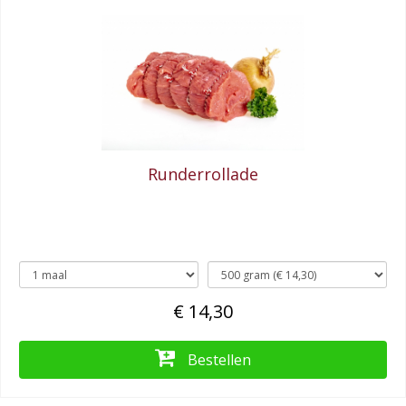
Runderrollade
€ 14,30
Bestellen