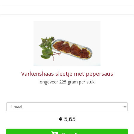
Varkenshaas sleetje met pepersaus
ongeveer 225 gram per stuk
€ 5,65