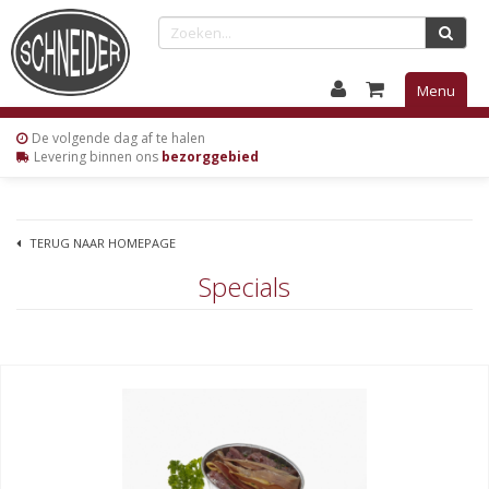
Menu
De volgende
dag af te halen
Levering
binnen ons
bezorggebied
TERUG NAAR HOMEPAGE
Specials