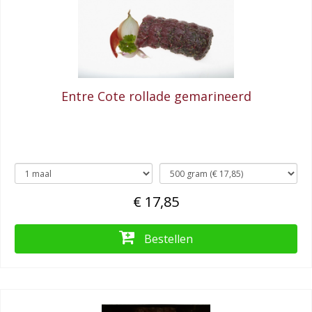
Entre Cote rollade gemarineerd
€ 17,85
Bestellen