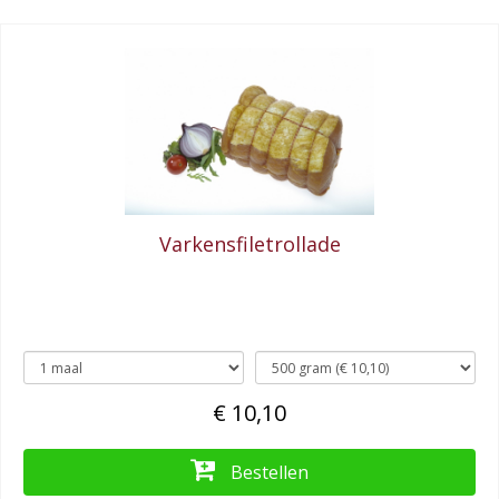
Varkensfiletrollade
€ 10,10
Bestellen