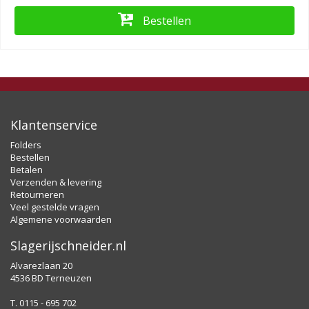
Bestellen
Klantenservice
Folders
Bestellen
Betalen
Verzenden & levering
Retourneren
Veel gestelde vragen
Algemene voorwaarden
Slagerijschneider.nl
Alvarezlaan 20
4536 BD Terneuzen
T. 0115 - 695 702