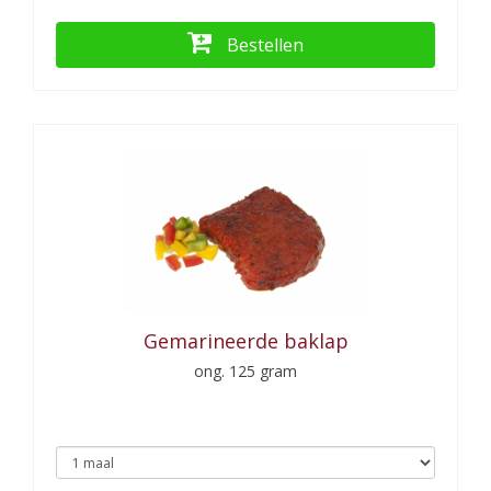
Bestellen
Gemarineerde baklap
ong. 125 gram