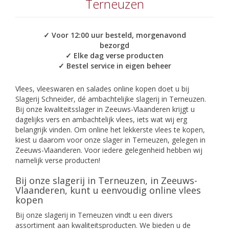
Terneuzen
✓ Voor 12:00 uur besteld, morgenavond
bezorgd
✓ Elke dag verse producten
✓ Bestel service in eigen beheer
Vlees, vleeswaren en salades online kopen doet u bij
Slagerij Schneider, dé ambachtelijke slagerij in Terneuzen.
Bij onze kwaliteitsslager in Zeeuws-Vlaanderen krijgt u
dagelijks vers en ambachtelijk vlees, iets wat wij erg
belangrijk vinden. Om online het lekkerste vlees te kopen,
kiest u daarom voor onze slager in Terneuzen, gelegen in
Zeeuws-Vlaanderen. Voor iedere gelegenheid hebben wij
namelijk verse producten!
Bij onze slagerij in Terneuzen, in Zeeuws-
Vlaanderen, kunt u eenvoudig online vlees
kopen
Bij onze slagerij in Terneuzen vindt u een divers
assortiment aan kwaliteitsproducten. We bieden u de