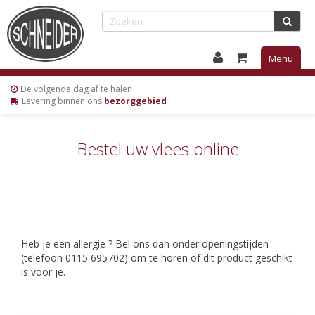
Menu
De volgende
dag af te halen
Levering
binnen ons
bezorggebied
Bestel uw vlees online
Heb je een allergie ? Bel ons dan onder openingstijden
(telefoon 0115 695702) om te horen of dit product geschikt
is voor je.