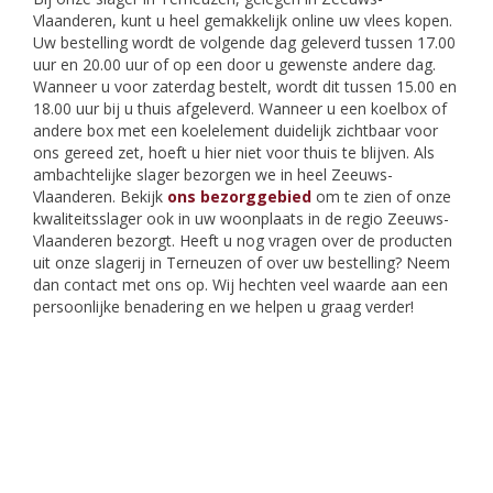
Vlaanderen, kunt u heel gemakkelijk online uw vlees kopen.
Uw bestelling wordt de volgende dag geleverd tussen 17.00
uur en 20.00 uur of op een door u gewenste andere dag.
Wanneer u voor zaterdag bestelt, wordt dit tussen 15.00 en
18.00 uur bij u thuis afgeleverd. Wanneer u een koelbox of
andere box met een koelelement duidelijk zichtbaar voor
ons gereed zet, hoeft u hier niet voor thuis te blijven. Als
ambachtelijke slager bezorgen we in heel Zeeuws-
Vlaanderen. Bekijk
ons bezorggebied
om te zien of onze
kwaliteitsslager ook in uw woonplaats in de regio Zeeuws-
Vlaanderen bezorgt. Heeft u nog vragen over de producten
uit onze slagerij in Terneuzen of over uw bestelling? Neem
dan contact met ons op. Wij hechten veel waarde aan een
persoonlijke benadering en we helpen u graag verder!