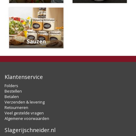
Sauzen
Klantenservice
Folders
Bestellen
Betalen
Verzenden & levering
Retourneren
Veel gestelde vragen
Algemene voorwaarden
Slagerijschneider.nl