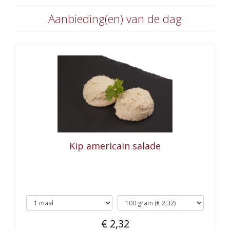
Aanbieding(en) van de dag
Kip americain salade
€ 2,32