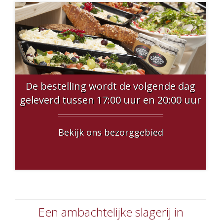
De bestelling wordt de volgende dag
geleverd tussen 17:00 uur en 20:00 uur
Bekijk ons bezorggebied
Een ambachtelijke slagerij in