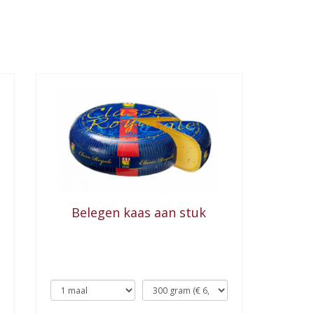
Belegen kaas aan stuk