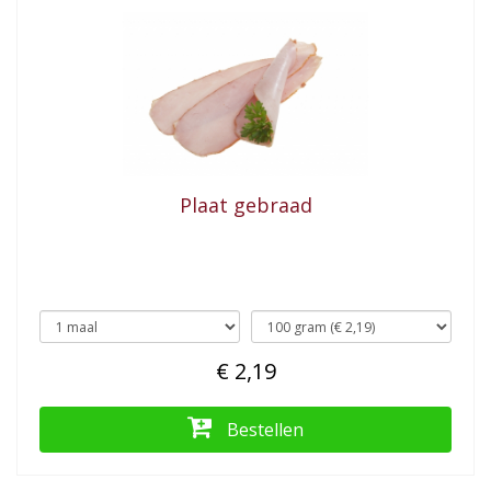
Plaat gebraad
€ 2,19
Bestellen