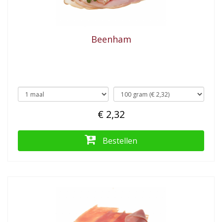
Beenham
€ 2,32
Bestellen