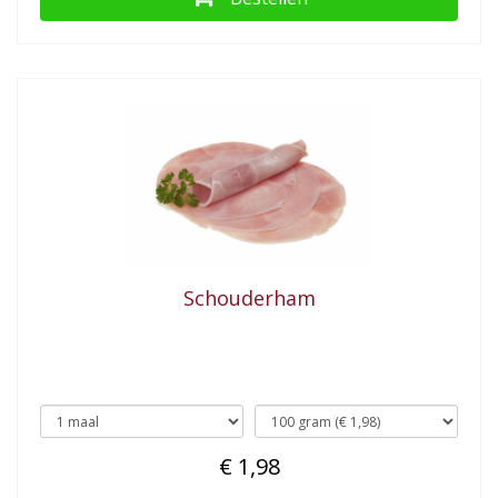
Schouderham
€ 1,98