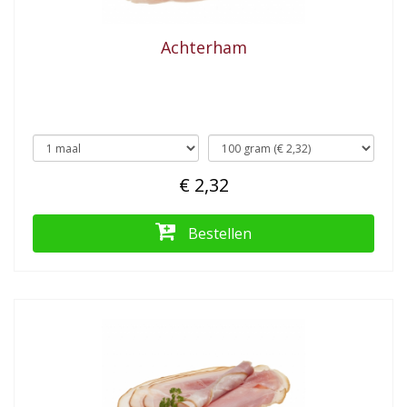
Achterham
€ 2,32
Bestellen