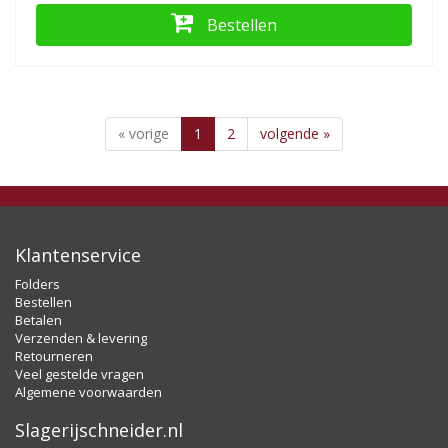
Bestellen
« vorige
1
2
volgende »
Klantenservice
Folders
Bestellen
Betalen
Verzenden & levering
Retourneren
Veel gestelde vragen
Algemene voorwaarden
Slagerijschneider.nl