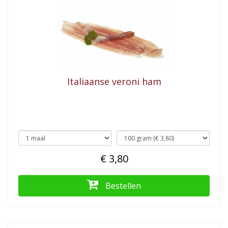
Italiaanse veroni ham
€ 3,80
Bestellen