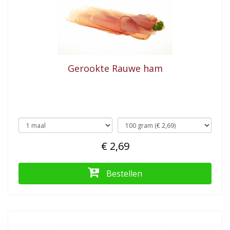
Gerookte Rauwe ham
€ 2,69
Bestellen