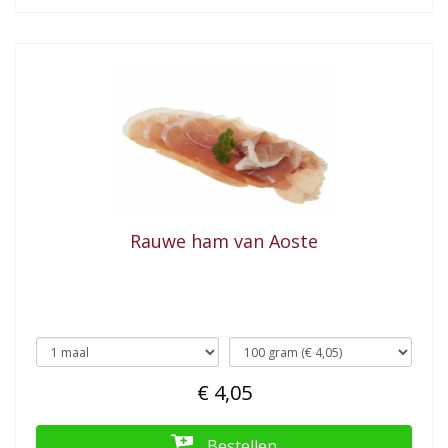
Rauwe ham van Aoste
€ 4,05
Bestellen