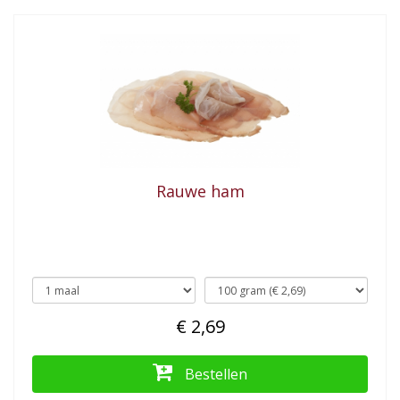
Rauwe ham
€ 2,69
Bestellen