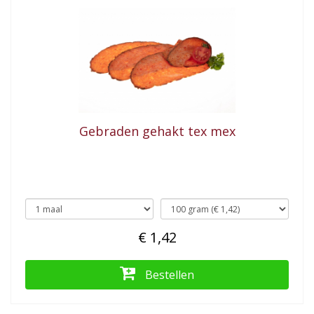
Gebraden gehakt tex mex
€ 1,42
Bestellen