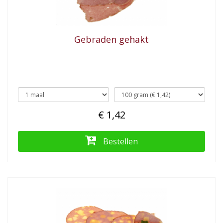
Gebraden gehakt
€ 1,42
Bestellen