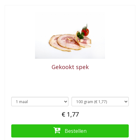
Gekookt spek
€ 1,77
Bestellen