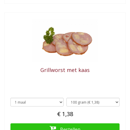
Grillworst met kaas
€ 1,38
Bestellen