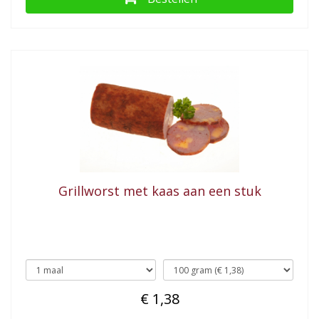
Grillworst met kaas aan een stuk
€ 1,38