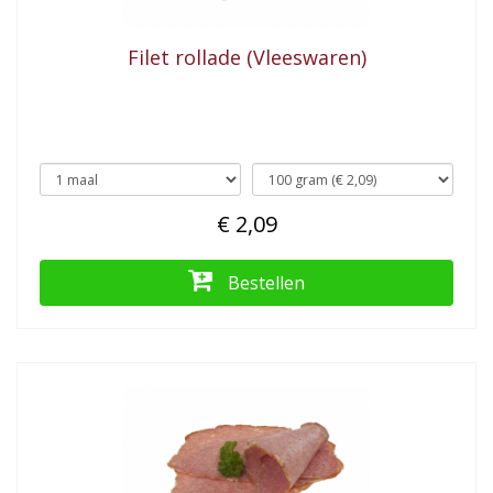
Filet rollade (Vleeswaren)
€ 2,09
Bestellen