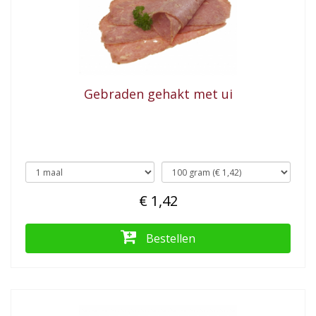
Gebraden gehakt met ui
€ 1,42
Bestellen