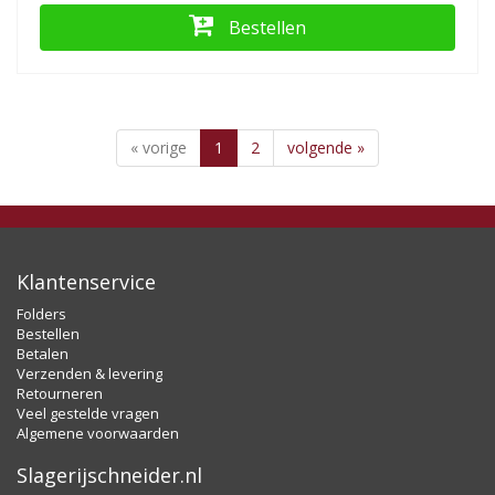
Bestellen
« vorige
1
2
volgende »
Klantenservice
Folders
Bestellen
Betalen
Verzenden & levering
Retourneren
Veel gestelde vragen
Algemene voorwaarden
Slagerijschneider.nl