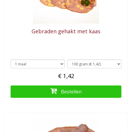
Gebraden gehakt met kaas
€ 1,42
Bestellen