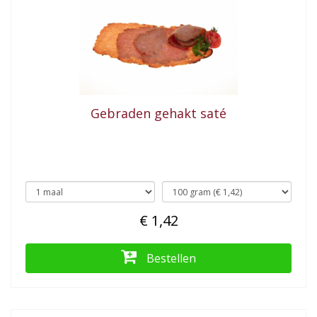
Gebraden gehakt saté
€ 1,42
Bestellen